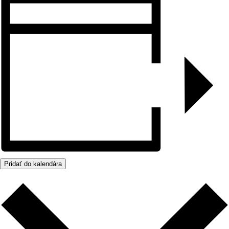
Pridať do kalendára