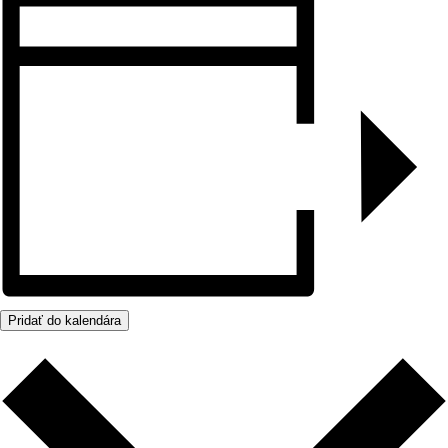
Pridať do kalendára