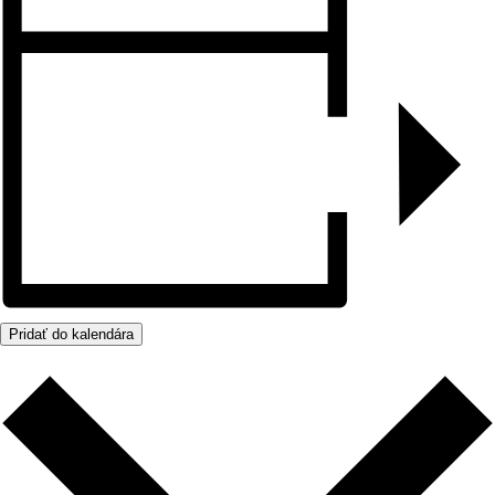
Pridať do kalendára