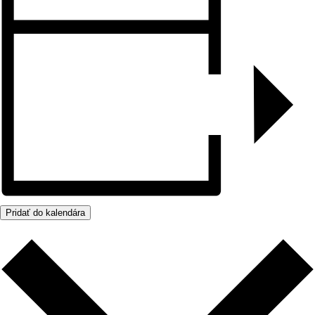
Pridať do kalendára