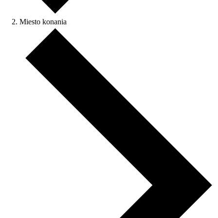
Miesto konania