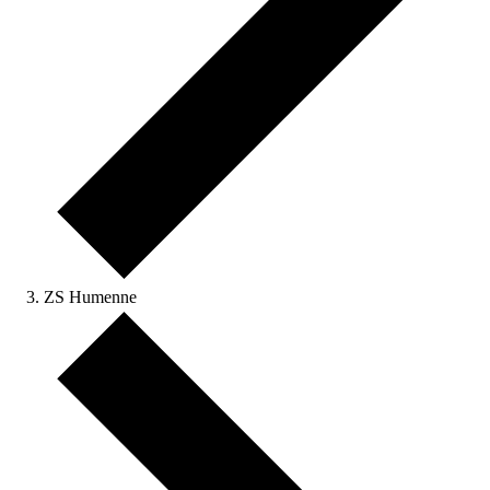
ZS Humenne