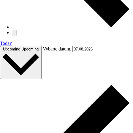
Today
Vyberte dátum.
Upcoming
Upcoming