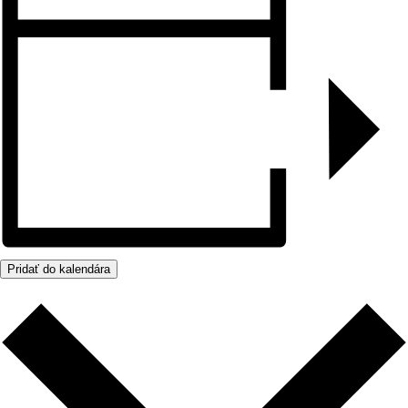
Pridať do kalendára