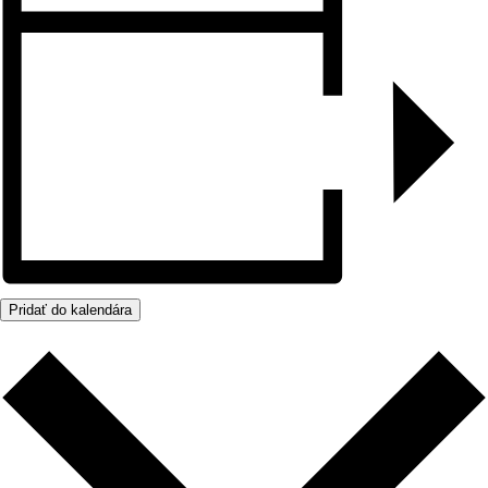
Pridať do kalendára