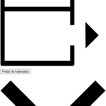
Pridať do kalendára