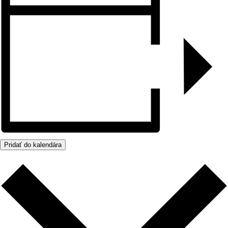
Pridať do kalendára