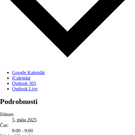
Google Kalendár
iCalendar
Outlook 365
Outlook Live
Podrobnosti
Dátum:
5. mája 2025
Čas:
8:00 - 9:00