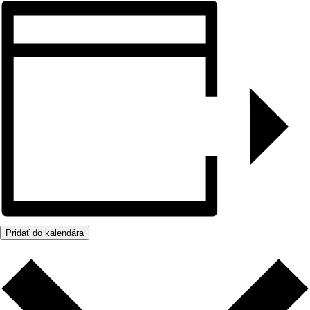
Pridať do kalendára