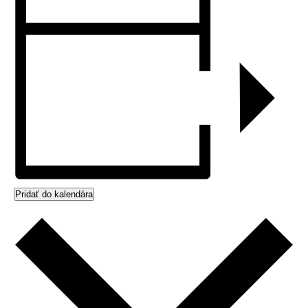
Pridať do kalendára