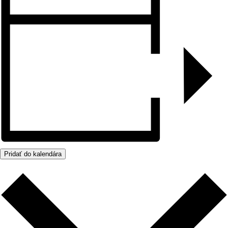
Pridať do kalendára