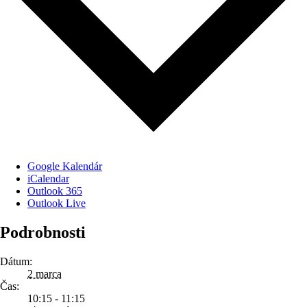
Google Kalendár
iCalendar
Outlook 365
Outlook Live
Podrobnosti
Dátum:
2 marca
Čas:
10:15 - 11:15