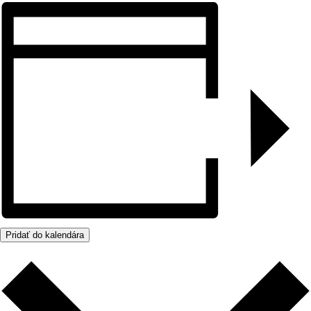
Pridať do kalendára