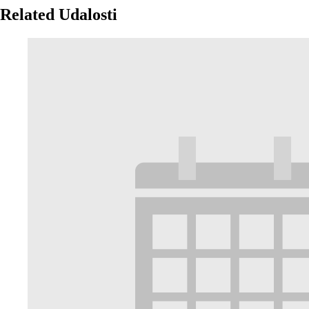
Related Udalosti