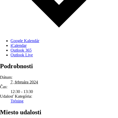
Google Kalendár
iCalendar
Outlook 365
Outlook Live
Podrobnosti
Dátum:
7. februára 2024
Čas:
12:30 - 13:30
Udalosť Kategória:
Tréning
Miesto udalosti