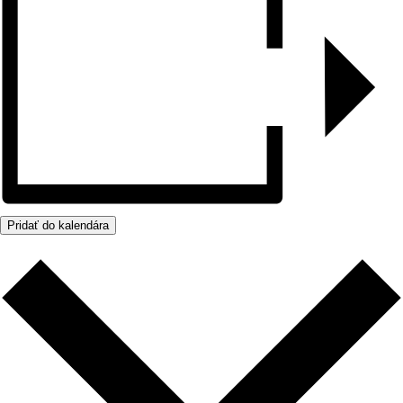
Pridať do kalendára