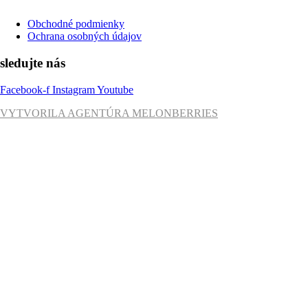
Obchodné podmienky
Ochrana osobných údajov
sledujte nás
Facebook-f
Instagram
Youtube
VYTVORILA AGENTÚRA MELONBERRIES