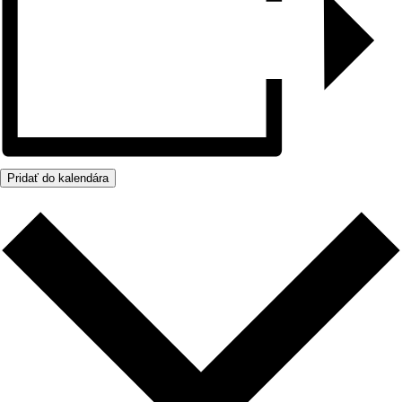
Pridať do kalendára