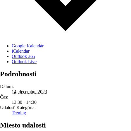
Google Kalendár
iCalendar
Outlook 365
Outlook Live
Podrobnosti
Dátum:
14. decembra 2023
Čas:
13:30 - 14:30
Udalosť Kategória:
Tréning
Miesto udalosti