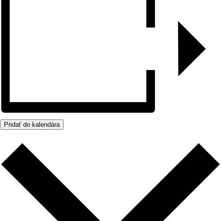
Pridať do kalendára