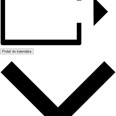
Pridať do kalendára