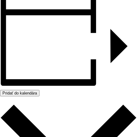
Pridať do kalendára