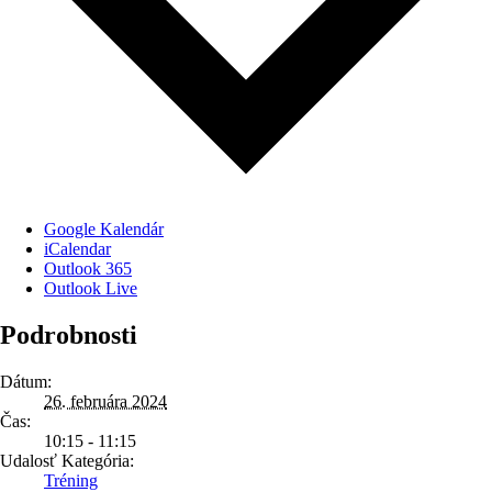
Google Kalendár
iCalendar
Outlook 365
Outlook Live
Podrobnosti
Dátum:
26. februára 2024
Čas:
10:15 - 11:15
Udalosť Kategória:
Tréning