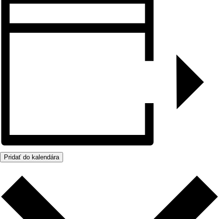
Pridať do kalendára