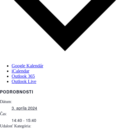
Google Kalendár
iCalendar
Outlook 365
Outlook Live
PODROBNOSTI
Dátum:
3. apríla 2024
Čas:
14:40 - 15:40
Udalosť Kategória: