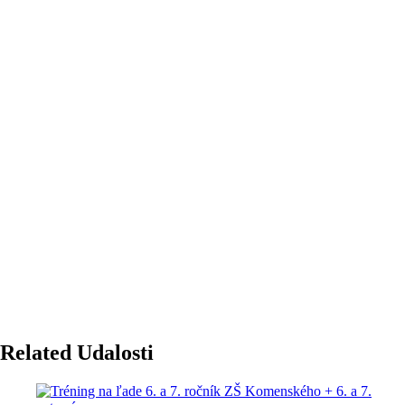
Related Udalosti