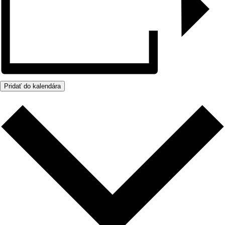
Pridať do kalendára