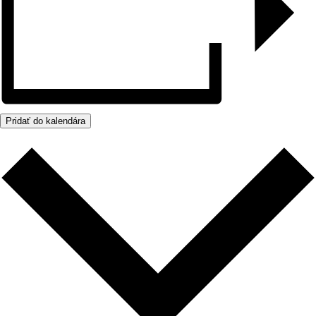
Pridať do kalendára