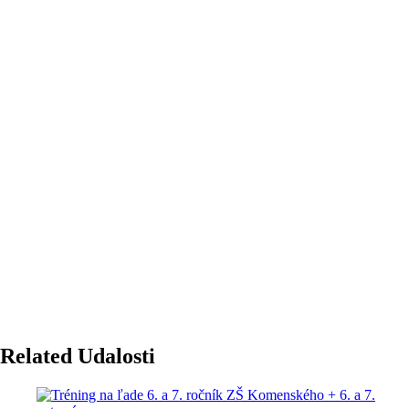
Related Udalosti