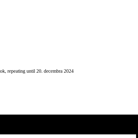
tok, repeating until 20. decembra 2024