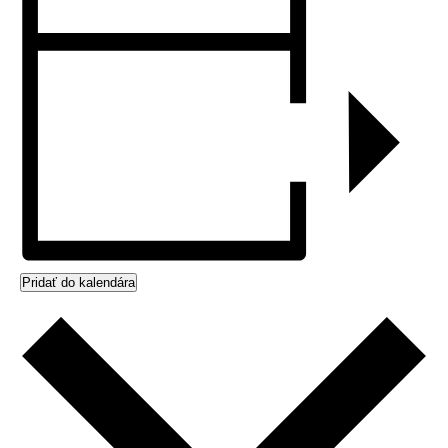
Pridať do kalendára