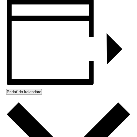
Pridať do kalendára