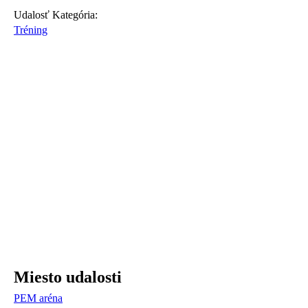
Udalosť Kategória:
Tréning
Miesto udalosti
PEM aréna