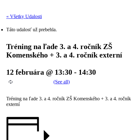
« Všetky Udalosti
Táto udalosť už prebehla.
Tréning na ľade 3. a 4. ročník ZŠ
Komenského + 3. a 4. ročník externí
12 februára @ 13:30
-
14:30
Tréning na ľade 3. a 4. ročník ZŠ Komenského + 3. a 4. ročník
externí