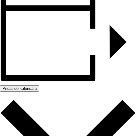
Pridať do kalendára