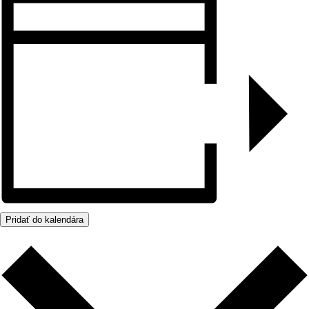
Pridať do kalendára