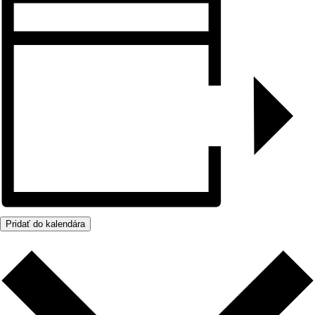
Pridať do kalendára