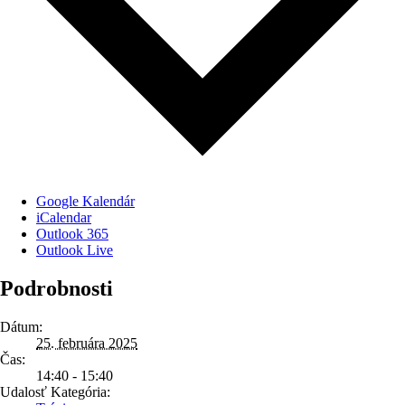
Google Kalendár
iCalendar
Outlook 365
Outlook Live
Podrobnosti
Dátum:
25. februára 2025
Čas:
14:40 - 15:40
Udalosť Kategória: