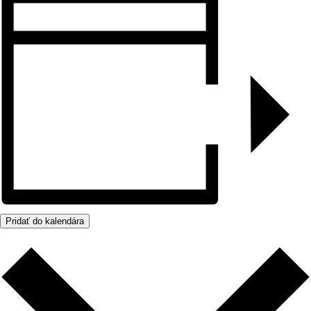
Pridať do kalendára