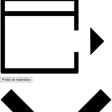
Pridať do kalendára