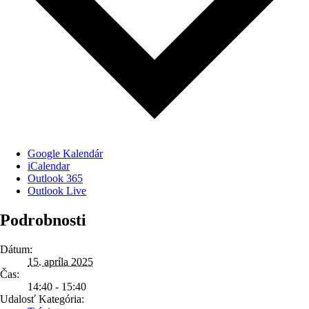
Google Kalendár
iCalendar
Outlook 365
Outlook Live
Podrobnosti
Dátum:
15. apríla 2025
Čas:
14:40 - 15:40
Udalosť Kategória: