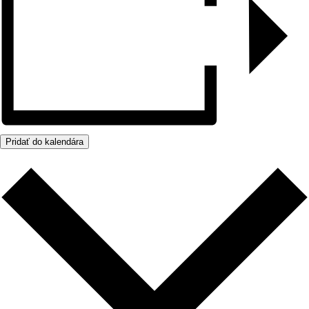
Pridať do kalendára