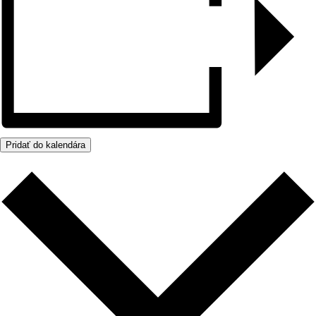
Pridať do kalendára