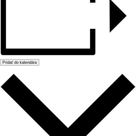
Pridať do kalendára