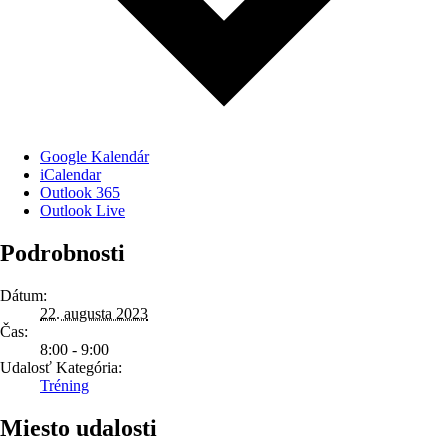
Google Kalendár
iCalendar
Outlook 365
Outlook Live
Podrobnosti
Dátum:
22. augusta 2023
Čas:
8:00 - 9:00
Udalosť Kategória:
Tréning
Miesto udalosti