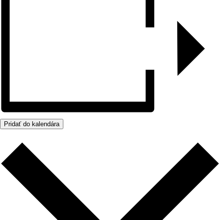
Pridať do kalendára