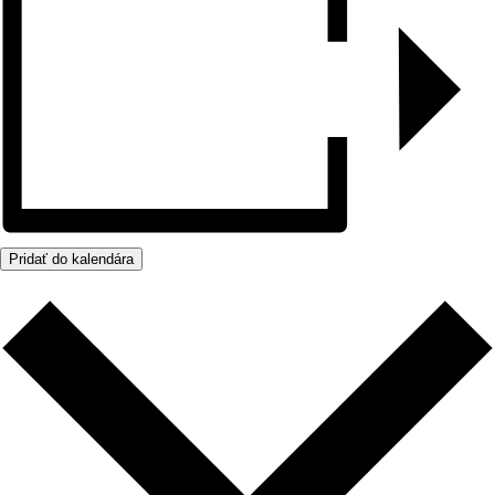
Pridať do kalendára