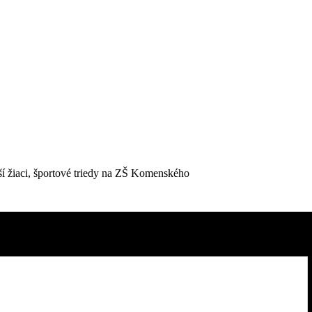
ší žiaci, športové triedy na ZŠ Komenského