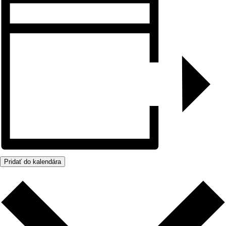
Pridať do kalendára