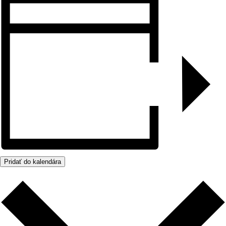
Pridať do kalendára