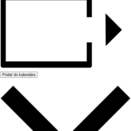
Pridať do kalendára