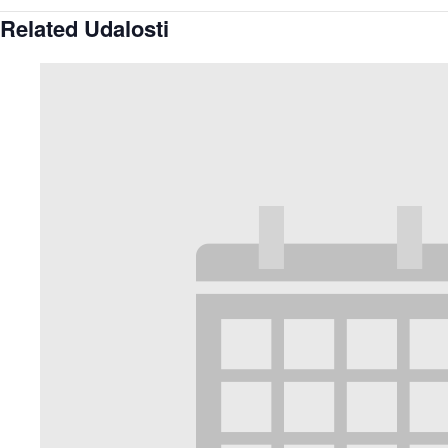
Related Udalosti