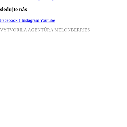
sledujte nás
Facebook-f
Instagram
Youtube
VYTVORILA AGENTÚRA MELONBERRIES