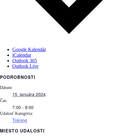
Google Kalendár
iCalendar
Outlook 365
Outlook Live
PODROBNOSTI
Dátum:
15. januára 2024
Čas:
7:00 - 8:00
Udalosť Kategória:
Tréning
MIESTO UDALOSTI