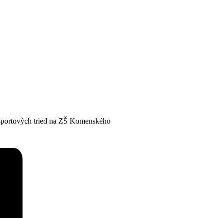
o športových tried na ZŠ Komenského