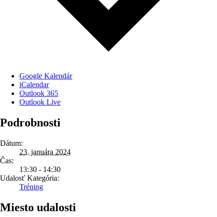
Google Kalendár
iCalendar
Outlook 365
Outlook Live
Podrobnosti
Dátum:
23. januára 2024
Čas:
13:30 - 14:30
Udalosť Kategória:
Tréning
Miesto udalosti