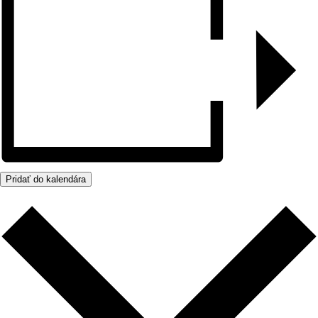
Pridať do kalendára