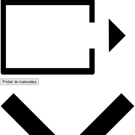
Pridať do kalendára