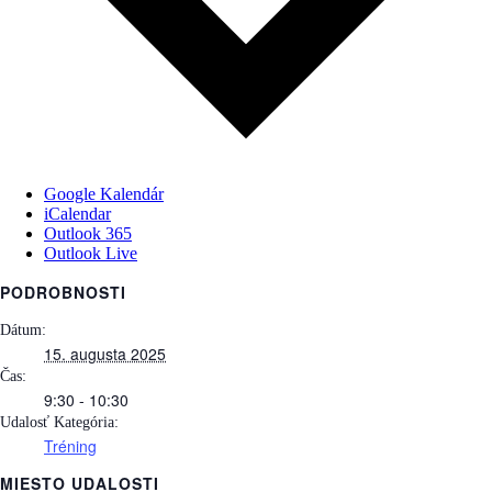
Google Kalendár
iCalendar
Outlook 365
Outlook Live
PODROBNOSTI
Dátum:
15. augusta 2025
Čas:
9:30 - 10:30
Udalosť Kategória:
Tréning
MIESTO UDALOSTI