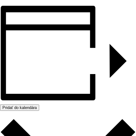
Pridať do kalendára