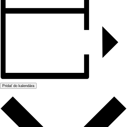
Pridať do kalendára