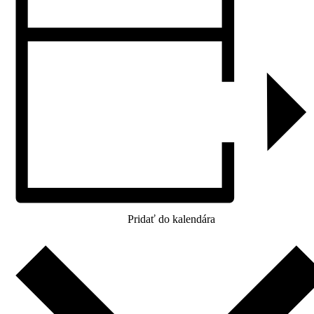
Pridať do kalendára