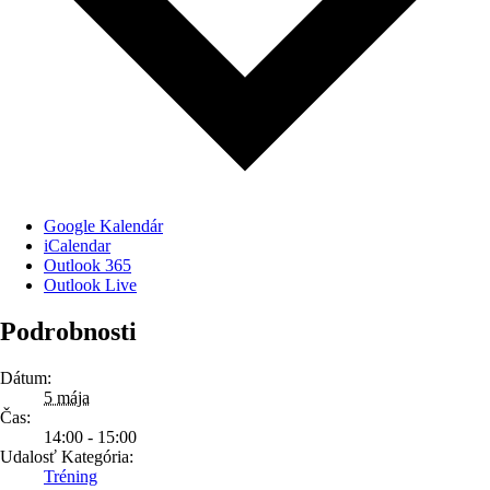
Google Kalendár
iCalendar
Outlook 365
Outlook Live
Podrobnosti
Dátum:
5 mája
Čas:
14:00 - 15:00
Udalosť Kategória:
Tréning