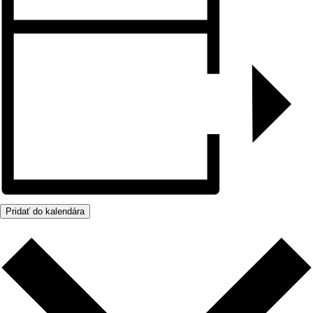
Pridať do kalendára