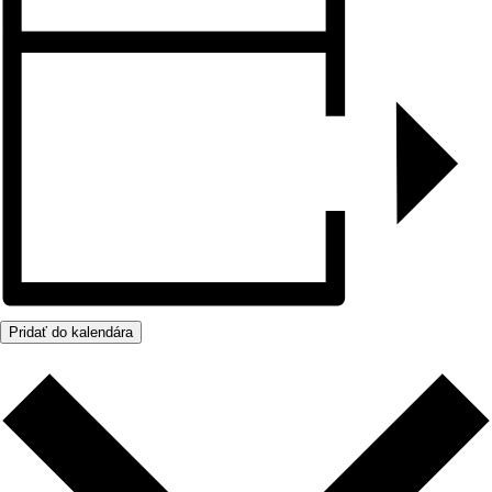
Pridať do kalendára