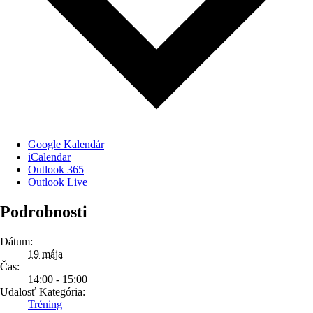
Google Kalendár
iCalendar
Outlook 365
Outlook Live
Podrobnosti
Dátum:
19 mája
Čas:
14:00 - 15:00
Udalosť Kategória:
Tréning