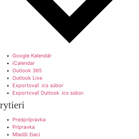
Google Kalendár
iCalendar
Outlook 365
Outlook Live
Exportovať .ics súbor
Exportovať Outlook .ics súbor.
rytieri
Predprípravka
Prípravka
Mladší žiaci