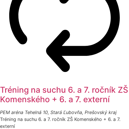
Tréning na suchu 6. a 7. ročník ZŠ
Komenského + 6. a 7. externí
PEM aréna
Tehelná 10, Stará Ľubovňa, Prešovský kraj
Tréning na suchu 6. a 7. ročník ZŠ Komenského + 6. a 7.
externí