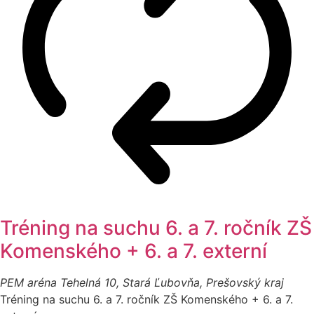
Tréning na suchu 6. a 7. ročník ZŠ
Komenského + 6. a 7. externí
PEM aréna
Tehelná 10, Stará Ľubovňa, Prešovský kraj
Tréning na suchu 6. a 7. ročník ZŠ Komenského + 6. a 7.