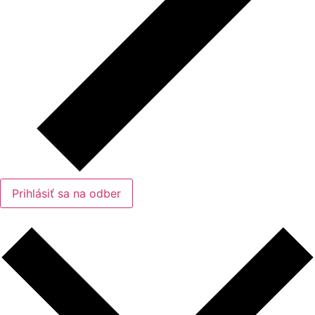
Prihlásiť sa na odber