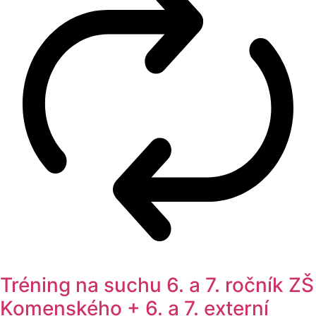
Tréning na suchu 6. a 7. ročník ZŠ
Komenského + 6. a 7. externí