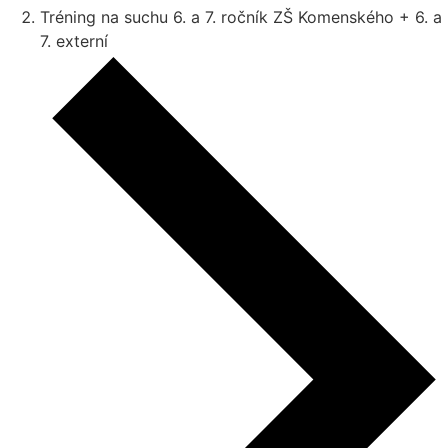
Tréning na suchu 6. a 7. ročník ZŠ Komenského + 6. a
7. externí