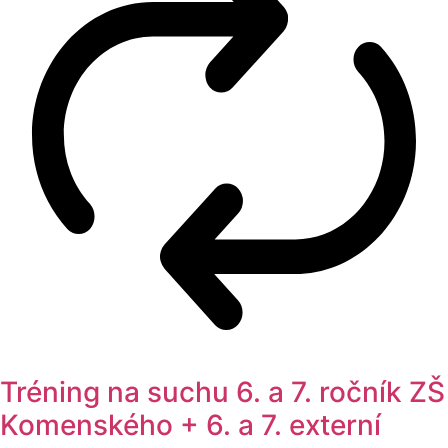
Tréning na suchu 6. a 7. ročník ZŠ
Komenského + 6. a 7. externí