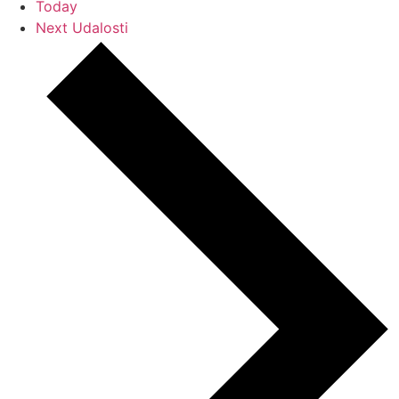
Today
Next
Udalosti