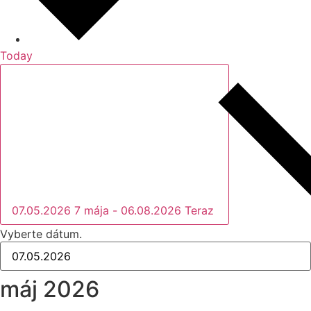
Today
07.05.2026
7 mája
-
06.08.2026
Teraz
Vyberte dátum.
máj 2026