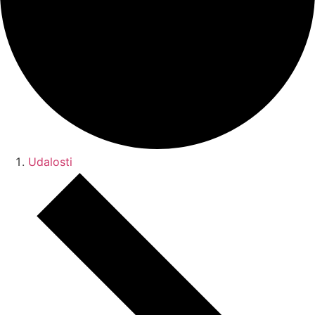
Udalosti