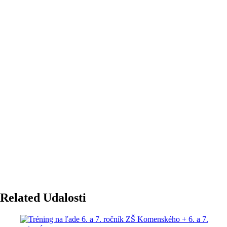
Related Udalosti