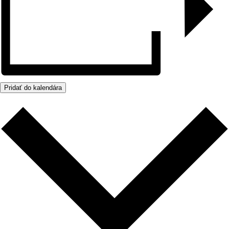
Pridať do kalendára