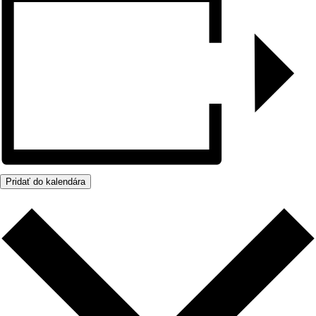
Pridať do kalendára